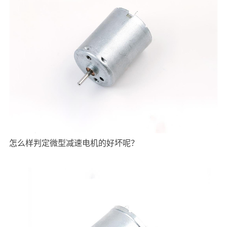
怎么样判定微型减速电机的好坏呢？