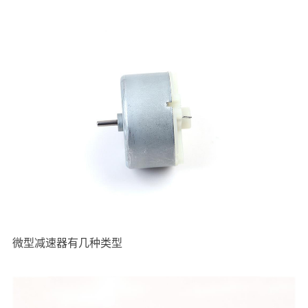
微型减速器有几种类型