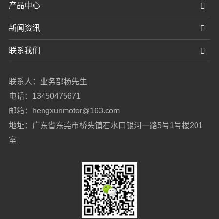
产品中心
新闻资讯
联系我们
联系人：业务部杨先生
电话：13450475671
邮箱：hengxunmotor@163.com
地址：广东省东莞市桥头镇石水口银河一路5号1号楼201
室