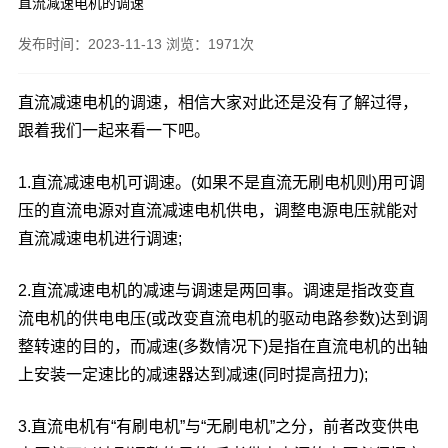
直流减速电机的调速
发布时间：2023-11-13 浏览：1971次
直流减速电机的调速，相信大家对此还是没有了解过得，
跟着我们一起来看一下吧。
1.直流减速电机可调速。(如果不是直流无刷电机则)用可调
压的直流电源对直流减速电机供电，调整电源电压就能对
直流减速电机进行调速;
2.直流减速电机的减速与调速是两回事。调速是指改变直
流电机的供电电压(或改变直流电机的驱动电路参数)达到调
整转速的目的，而减速(多数情况下)是指在直流电机的出轴
上安装一定速比的减速器达到减速(同时提高扭力);
3.直流电机有“有刷电机”与“无刷电机”之分，前者改变供电