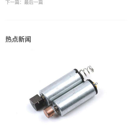
下一篇：最后一篇
热点新闻