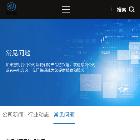
搜索
常见问题
如果您对我们公司及我们的产品感兴趣，欢迎您到公司
或者来电咨询，我们将竭诚为您提供帮助和服务
公司新闻
行业动态
常见问题