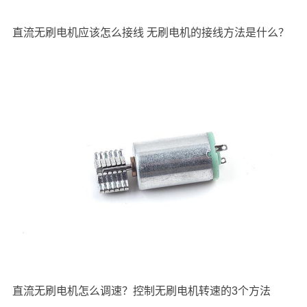
直流无刷电机应该怎么接线 无刷电机的接线方法是什么？
直流无刷电机怎么调速？控制无刷电机转速的3个方法