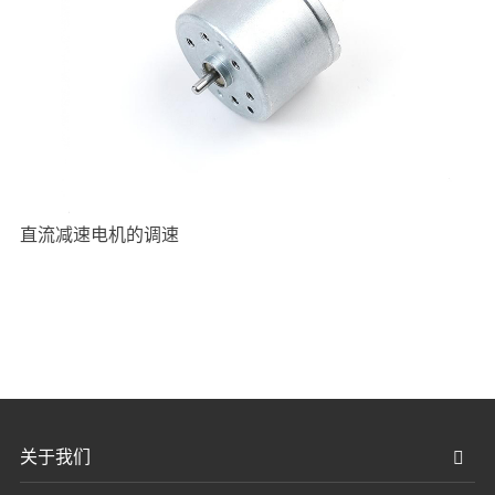
直流减速电机的调速
关于我们