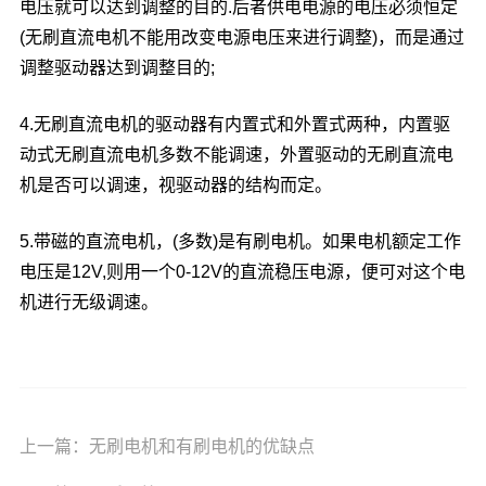
电压就可以达到调整的目的.后者供电电源的电压必须恒定
(无刷直流电机不能用改变电源电压来进行调整)，而是通过
调整驱动器达到调整目的;
4.无刷直流电机的驱动器有内置式和外置式两种，内置驱
动式无刷直流电机多数不能调速，外置驱动的无刷直流电
机是否可以调速，视驱动器的结构而定。
5.带磁的直流电机，(多数)是有刷电机。如果电机额定工作
电压是12V,则用一个0-12V的直流稳压电源，便可对这个电
机进行无级调速。
上一篇：
无刷电机和有刷电机的优缺点