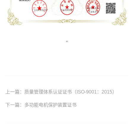
上一篇：
质量管理体系认证证书（ISO-9001：2015）
下一篇：
多功能电机保护装置证书