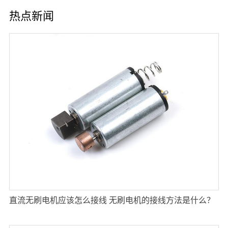
热点新闻
直流无刷电机应该怎么接线 无刷电机的接线方法是什么？