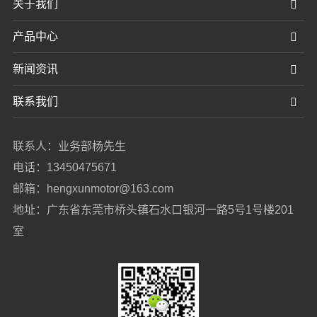
关于我们
产品中心
新闻资讯
联系我们
联系人：业务部杨先生
电话：13450475671
邮箱：hengxunmotor@163.com
地址：广东省东莞市桥头镇石水口银河一路5号1号楼201
室