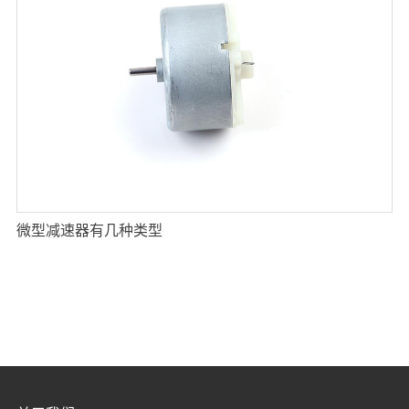
微型减速器有几种类型