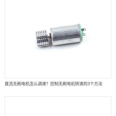
直流无刷电机怎么调速？控制无刷电机转速的3个方法