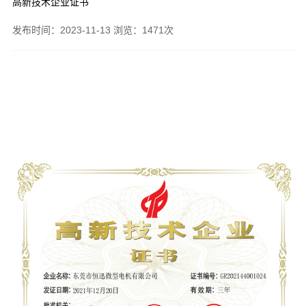
高新技术企业证书
发布时间：2023-11-13 浏览：1471次