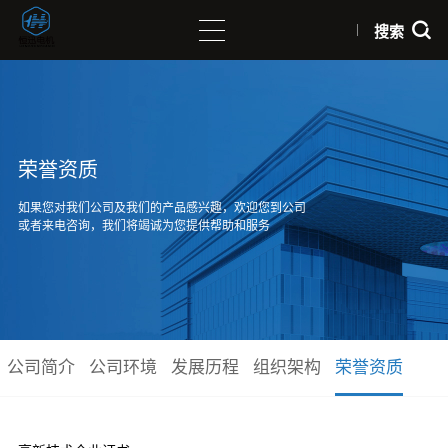
搜索
荣誉资质
如果您对我们公司及我们的产品感兴趣，欢迎您到公司
或者来电咨询，我们将竭诚为您提供帮助和服务
公司简介
公司环境
发展历程
组织架构
荣誉资质